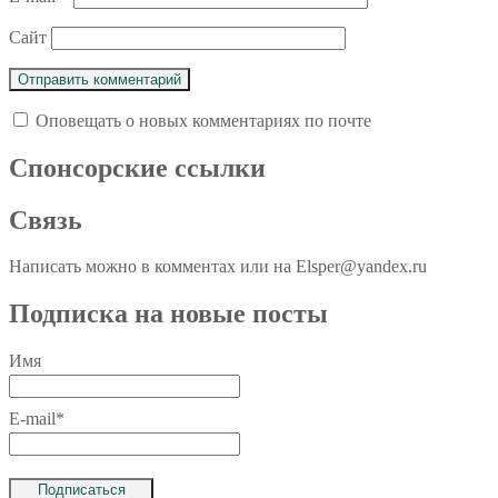
Сайт
Оповещать о новых комментариях по почте
Спoнcopcкиe ссылки
Связь
Написать можно в комментах или на Elsper@yandex.ru
Подписка на новые посты
Имя
E-mail*