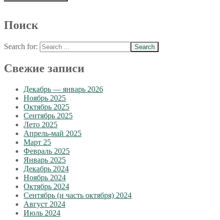
Поиск
Search for:
Свежие записи
Декабрь — январь 2026
Ноябрь 2025
Октябрь 2025
Сентябрь 2025
Лето 2025
Апрель-май 2025
Март 25
Февраль 2025
Январь 2025
Декабрь 2024
Ноябрь 2024
Октябрь 2024
Сентябрь (и часть октября) 2024
Август 2024
Июль 2024