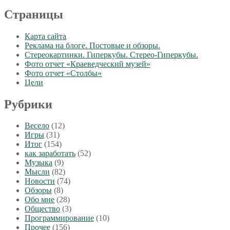
Страницы
Карта сайта
Реклама на блоге. Постовые и обзоры.
Стереокартинки. Гиперкубы. Стерео-Гиперкубы.
Фото отчет «Краеведческий музей»
Фото отчет «Столбы»
Цели
Рубрики
Весело
(12)
Игры
(31)
Итог
(154)
как заработать
(52)
Музыка
(9)
Мысли
(82)
Новости
(74)
Обзоры
(8)
Обо мне
(28)
Общество
(3)
Программирование
(10)
Прочее
(156)