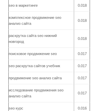
seo в маркетинге
0.018
комплексное продвижение seo
0.018
анализ сайта
раскрутка сайта seo нижний
0.018
новгород
поисковое продвижение seo
0.017
seo раскрутка сайтов учебник
0.017
продвижение seo анализ сайта
0.017
исследование продвижения seo
0.017
анализ сайта
seo курс
0.016