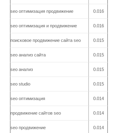
seo оптимизация продвижение
0.016
seo оптимизация и продвижение
0.016
поисковое продвижение сайта seo
0.015
seo анализ сайта
0.015
seo анализ
0.015
seo studio
0.015
seo оптимизация
0.014
продвижение сайтов seo
0.014
seo продвижение
0.014