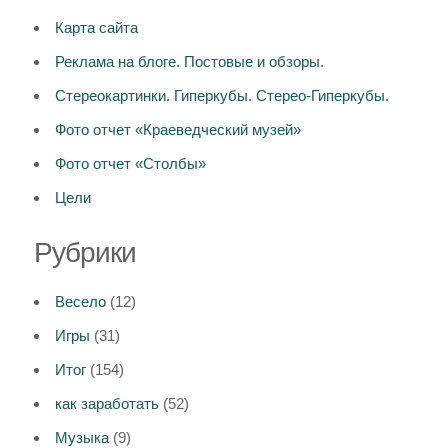
Карта сайта
Реклама на блоге. Постовые и обзоры.
Стереокартинки. Гиперкубы. Стерео-Гиперкубы.
Фото отчет «Краеведческий музей»
Фото отчет «Столбы»
Цели
Рубрики
Весело
(12)
Игры
(31)
Итог
(154)
как заработать
(52)
Музыка
(9)