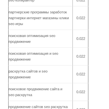
seo копирайтер
0.022
партнерские программы заработок
партнерки интернет магазины клики
0.022
seo игры
поисковая оптимизация seo
0.022
продвижение
поисковая оптимизация и seo
0.022
продвижение
раскрутка сайтов и seo
0.022
продвижение
поисковое продвижение сайта и
0.022
seo раскрутка
продвижение сайтов seo раскрутка