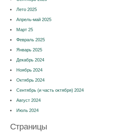
Лето 2025
Апрель-май 2025
Март 25
Февраль 2025
Январь 2025
Декабрь 2024
Ноябрь 2024
Октябрь 2024
Сентябрь (и часть октября) 2024
Август 2024
Июль 2024
Страницы