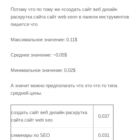
Потому что по тому же «создать сайт веб дизайн
раскрутка сайта сайт web seo» в панели инструментов
пишется что
Максимальное значение: 0.11$
Среднее значение: ~0.05$
Минимальное значение: 0.02$
А значит можно предполагать что это что то типа
средней цены.
создать сайт веб дизайн раскрутка
0.037
сайта сайт web seo
семинары по SEO
0.031