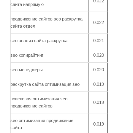
0.022
сайта напрямую
продвижение сайтов seo раскрутка
0.022
сайта отдел
seo анализ сайта раскрутка
0.021
seo копирайтинг
0.020
seo-менеджеры
0.020
раскрутка сайта оптимизация seo
0.019
поисковая оптимизация seo
0.019
продвижение сайтов
seo оптимизация продвижение
0.019
сайта