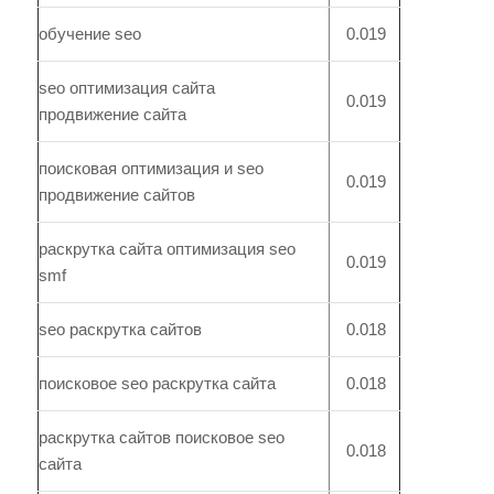
обучение seo
0.019
seo оптимизация сайта
0.019
продвижение сайта
поисковая оптимизация и seo
0.019
продвижение сайтов
раскрутка сайта оптимизация seo
0.019
smf
seo раскрутка сайтов
0.018
поисковое seo раскрутка сайта
0.018
раскрутка сайтов поисковое seo
0.018
сайта