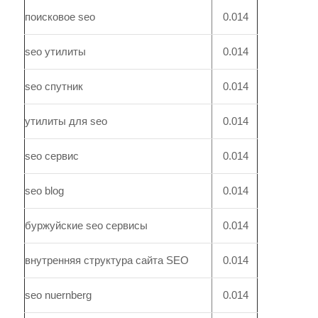
поисковое seo
0.014
seo утилиты
0.014
seo спутник
0.014
утилиты для seo
0.014
seo сервис
0.014
seo blog
0.014
буржуйские seo сервисы
0.014
внутренняя структура сайта SEO
0.014
seo nuernberg
0.014