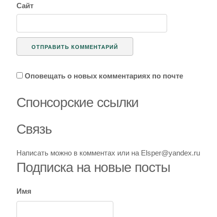
Сайт
Оповещать о новых комментариях по почте
Спoнcopcкиe ссылки
Связь
Написать можно в комментах или на Elsper@yandex.ru
Подписка на новые посты
Имя