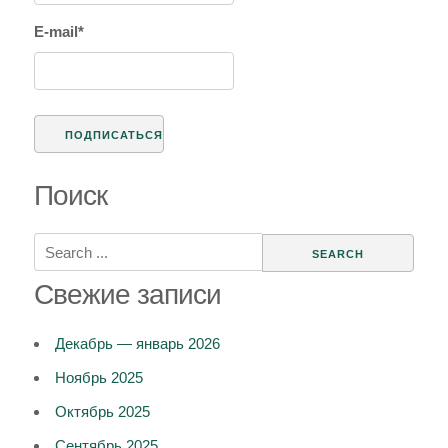
E-mail*
Поиск
Search
for:
Свежие записи
Декабрь — январь 2026
Ноябрь 2025
Октябрь 2025
Сентябрь 2025