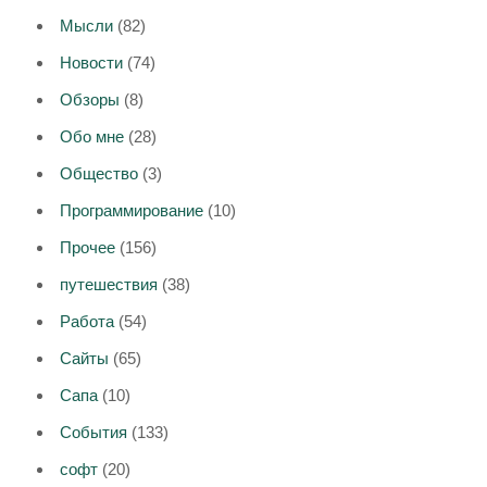
Мысли
(82)
Новости
(74)
Обзоры
(8)
Обо мне
(28)
Общество
(3)
Программирование
(10)
Прочее
(156)
путешествия
(38)
Работа
(54)
Сайты
(65)
Сапа
(10)
События
(133)
софт
(20)