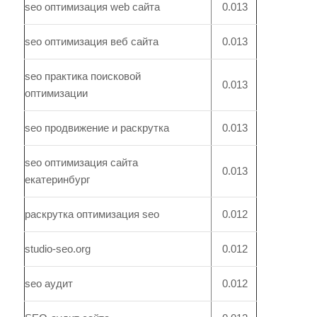
seo оптимизация web сайта
0.013
seo оптимизация веб сайта
0.013
seo практика поисковой
0.013
оптимизации
seo продвижение и раскрутка
0.013
seo оптимизация сайта
0.013
екатеринбург
раскрутка оптимизация seo
0.012
studio-seo.org
0.012
seo аудит
0.012