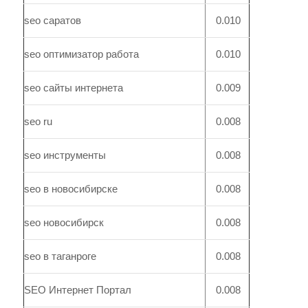
seo саратов
0.010
seo оптимизатор работа
0.010
seo сайты интернета
0.009
seo ru
0.008
seo инструменты
0.008
seo в новосибирске
0.008
seo новосибирск
0.008
seo в таганроге
0.008
SEO Интернет Портал
0.008