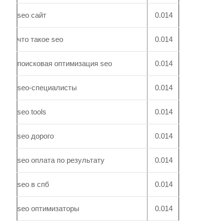
seo сайт
0.014
что такое seo
0.014
поисковая оптимизация seo
0.014
seo-специалисты
0.014
seo tools
0.014
seo дорого
0.014
seo оплата по результату
0.014
seo в спб
0.014
seo оптимизаторы
0.014