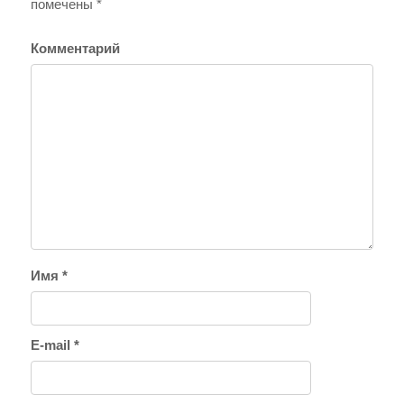
помечены
*
Комментарий
Имя
*
E-mail
*