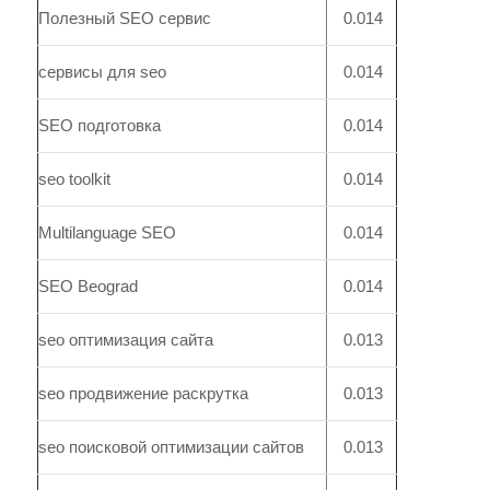
Полезный SEO сервис
0.014
сервисы для seo
0.014
SEO подготовка
0.014
seo toolkit
0.014
Multilanguage SEO
0.014
SEO Beograd
0.014
seo оптимизация сайта
0.013
seo продвижение раскрутка
0.013
seo поисковой оптимизации сайтов
0.013