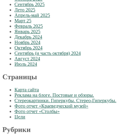
Сентябрь 2025
Лето 2025
Апрель-май 2025
Март 25
Февраль 2025
Январь 2025
Декабрь 2024
Ноябрь 2024
Октябрь 2024
Сентябрь (и часть октября) 2024
Август 2024
Июль 2024
Страницы
Карта сайта
Реклама на блоге. Постовые и обзоры.
Стереокартинки. Гиперкубы. Стерео-Гиперкубы.
Фото отчет «Краеведческий музей»
Фото отчет «Столбы»
Цели
Рубрики