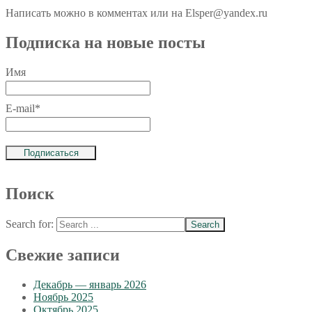
Написать можно в комментах или на Elsper@yandex.ru
Подписка на новые посты
Имя
E-mail*
Поиск
Search for:
Свежие записи
Декабрь — январь 2026
Ноябрь 2025
Октябрь 2025