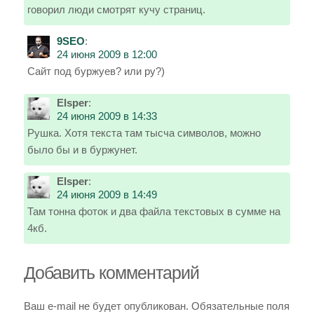
говорил люди смотрят кучу страниц.
9SEO
:
24 июня 2009 в 12:00
Сайт под буржуев? или ру?)
Elsper
:
24 июня 2009 в 14:33
Рушка. Хотя текста там тысча символов, можно
было бы и в буржунет.
Elsper
:
24 июня 2009 в 14:49
Там тонна фоток и два файла текстовых в сумме на
4кб.
Добавить комментарий
Ваш e-mail не будет опубликован.
Обязательные поля