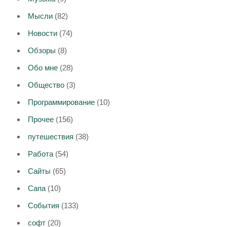
Мысли
(82)
Новости
(74)
Обзоры
(8)
Обо мне
(28)
Общество
(3)
Программирование
(10)
Прочее
(156)
путешествия
(38)
Работа
(54)
Сайты
(65)
Сапа
(10)
События
(133)
софт
(20)