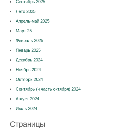
Сентябрь 2025
Лето 2025
Апрель-май 2025
Март 25
Февраль 2025
Январь 2025
Декабрь 2024
Ноябрь 2024
Октябрь 2024
Сентябрь (и часть октября) 2024
Август 2024
Июль 2024
Страницы