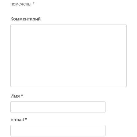
помечены
*
Комментарий
Имя
*
E-mail
*