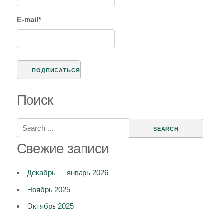
E-mail*
Поиск
Search
for:
Свежие записи
Декабрь — январь 2026
Ноябрь 2025
Октябрь 2025