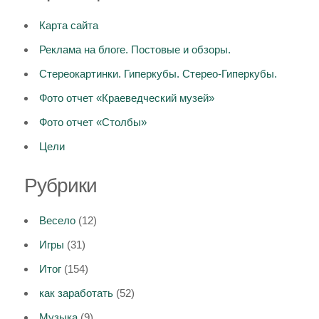
Карта сайта
Реклама на блоге. Постовые и обзоры.
Стереокартинки. Гиперкубы. Стерео-Гиперкубы.
Фото отчет «Краеведческий музей»
Фото отчет «Столбы»
Цели
Рубрики
Весело
(12)
Игры
(31)
Итог
(154)
как заработать
(52)
Музыка
(9)