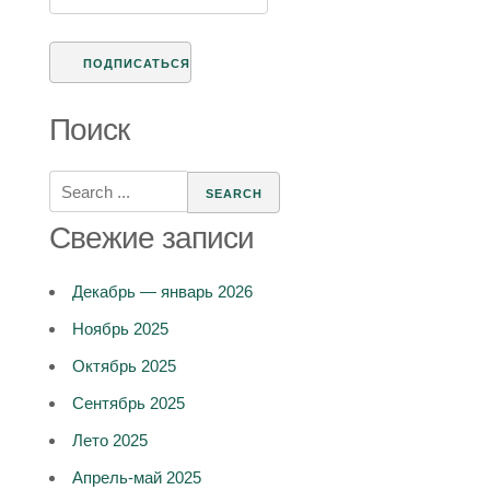
Поиск
Search
for:
Свежие записи
Декабрь — январь 2026
Ноябрь 2025
Октябрь 2025
Сентябрь 2025
Лето 2025
Апрель-май 2025