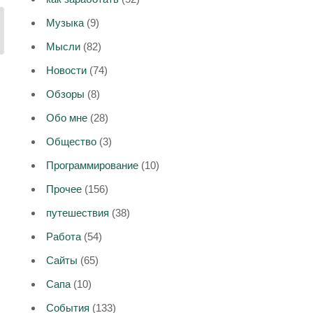
Музыка
(9)
Мысли
(82)
Новости
(74)
Обзоры
(8)
Обо мне
(28)
Общество
(3)
Программирование
(10)
Прочее
(156)
путешествия
(38)
Работа
(54)
Сайты
(65)
Сапа
(10)
События
(133)