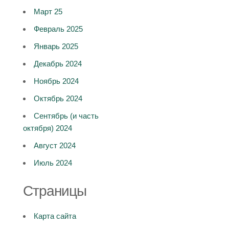
Март 25
Февраль 2025
Январь 2025
Декабрь 2024
Ноябрь 2024
Октябрь 2024
Сентябрь (и часть
октября) 2024
Август 2024
Июль 2024
Страницы
Карта сайта