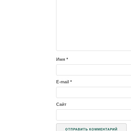
Имя
*
E-mail
*
Сайт