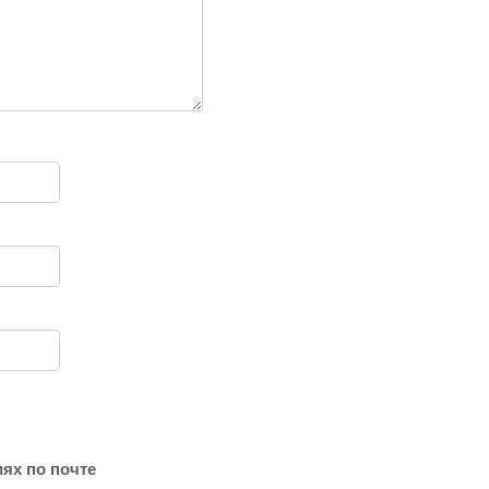
ях по почте