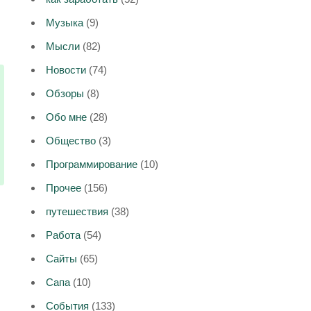
Музыка
(9)
Мысли
(82)
Новости
(74)
Обзоры
(8)
Обо мне
(28)
Общество
(3)
Программирование
(10)
Прочее
(156)
путешествия
(38)
Работа
(54)
Сайты
(65)
Сапа
(10)
События
(133)