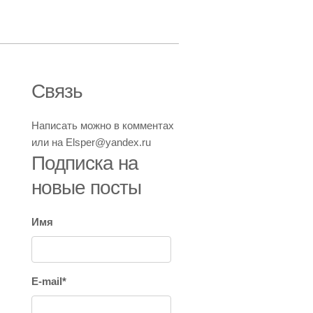
Связь
Написать можно в комментах
или на Elsper@yandex.ru
Подписка на
новые посты
Имя
E-mail*