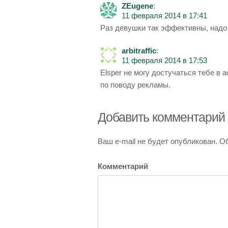
ZEugene
:
11 февраля 2014 в 17:41
Раз девушки так эффективны, надо 
arbitraffic
:
11 февраля 2014 в 17:53
Elsper не могу достучаться тебе в а
по поводу рекламы.
Добавить комментарий
Ваш e-mail не будет опубликован.
Об
Комментарий