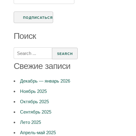
Поиск
Search
for:
Свежие записи
Декабрь — январь 2026
Ноябрь 2025
Октябрь 2025
Сентябрь 2025
Лето 2025
Апрель-май 2025