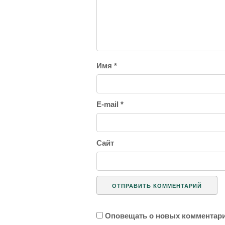
Имя
*
E-mail
*
Сайт
Оповещать о новых комментари