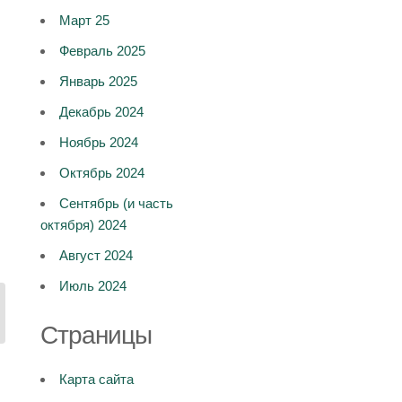
Март 25
Февраль 2025
Январь 2025
Декабрь 2024
Ноябрь 2024
Октябрь 2024
Сентябрь (и часть
октября) 2024
Август 2024
Июль 2024
Страницы
Карта сайта