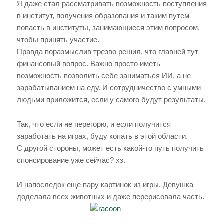
Я даже стал рассматривать возможность поступления
в институт, получения образования и таким путем
попасть в институты, занимающиеся этим вопросом,
чтобы принять участие.
Правда поразмыслив трезво решил, что главней тут
финансовый вопрос. Важно просто иметь
возможность позволить себе заниматься ИИ, а не
зарабатыванием на еду. И сотрудничество с умными
людьми приложится, если у самого будут результаты.
Так, что если не перегорю, и если получится
заработать на играх, буду копать в этой области.
С другой стороны, может есть какой-то путь получить
спонсирование уже сейчас? хз.
И напоследок еще пару картинок из игры. Девушка
доделала всех животных и даже перерисовала часть.