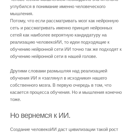
углубился в понимание именно человеческого
мышления.
Потому, что если рассматривать мозг как нейронную
сеть и рассматривать именно принцип нейронных
сетей как наиболее вероятную кандидатуру на
реализацию человекоИИ, то идеи подходящие к
обучению нейронной сети ИИ точно так же подходят к
обучению нейронной сети в нашей голове.
Другими словами размышляя над реализацией
обучения ИИ я «заглянул в исходники» нашего
собственного мозга. В первую очередь в том, что
касается процесса обучения. Но и мышления конечно
тоже.
Но вернемся к ИИ.
Создание человекоИИ даст цивилизации такой рост