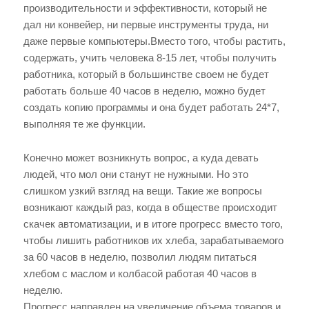
производительности и эффективности, который не
дал ни конвейер, ни первые инструменты труда, ни
даже первые компьютеры.Вместо того, чтобы растить,
содержать, учить человека 8-15 лет, чтобы получить
работника, который в большинстве своем не будет
работать больше 40 часов в неделю, можно будет
создать копию программы и она будет работать 24*7,
выполняя те же функции.
Конечно может возникнуть вопрос, а куда девать
людей, что мол они станут не нужными. Но это
слишком узкий взгляд на вещи. Такие же вопросы
возникают каждый раз, когда в обществе происходит
скачек автоматизации, и в итоге прогресс вместо того,
чтобы лишить работников их хлеба, зарабатываемого
за 60 часов в неделю, позволил людям питаться
хлебом с маслом и колбасой работая 40 часов в
неделю.
Прогресс направлен на увеличение объема товаров и