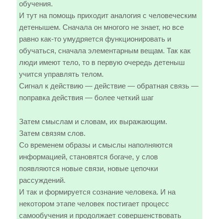
обучения.
И тут на помощь приходит аналогия с человеческим
детенышем. Сначала он многого не знает, но все
равно как-то умудряется функционировать и
обучаться, сначала элементарным вещам. Так как
люди имеют тело, то в первую очередь детеныш
учится управлять телом.
Сигнал к действию — действие — обратная связь —
поправка действия — более четкий шаг
Затем смыслам и словам, их выражающим.
Затем связям слов.
Со временем образы и смыслы наполняются
информацией, становятся богаче, у слов
появляются новые связи, новые цепочки
рассуждений.
И так и формируется сознание человека. И на
некотором этапе человек постигает процесс
самообучения и продолжает совершенствовать