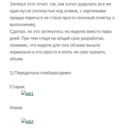
Затянул этот отчет, так, как хотел доделать все же
один кусок (полностью код ачивок, с картинками
правда париться не стали просто галочкой отметку о
выполнении).
Сделал, но это затянулось на неделю вместо пары
дней. При чем глядя на общий срок разработки,
понимаю, что неделя для того объема вышло
нормально и это просто я опять не смог оценить
объем.
1) Переделали «лабораторию»
Старая:
Новая: