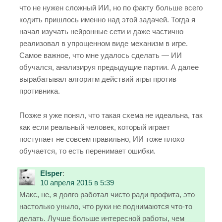
что не нужен сложный ИИ, но по факту больше всего
кодить пришлось именно над этой задачей. Тогда я
начал изучать нейронные сети и даже частично
реализовал в упрощенном виде механизм в игре.
Самое важное, что мне удалось сделать — ИИ
обучался, анализируя предыдущие партии. А далее
вырабатывал алгоритм действий игры против
противника.
Позже я уже понял, что такая схема не идеальна, так
как если реальный человек, который играет
поступает не совсем правильно, ИИ тоже плохо
обучается, то есть перенимает ошибки.
Elsper
:
10 апреля 2015 в 5:39
Макс, не, я долго работал чисто ради профита, это
настолько уныло, что руки не поднимаются что-то
делать. Лучше больше интересной работы, чем