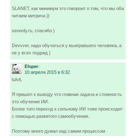
SLANET, как минимум это говороит о том, что мы оба
читаем митрича ))
seoonly.ru, спасибо )
Devvver, надо обучаться у выигравшего человека, а
не у всех подряд )
Elsper
:
10 апреля 2015 в 6:32
tulvit,
Я пришел к выводу что главная задача и сложность
это обучение ИИ.
Более того переход к сильному ИИ тоже происходит
с помощью развитого самообучения.
Поэтому много думал над самим процессом