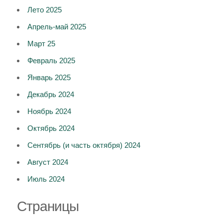
Лето 2025
Апрель-май 2025
Март 25
Февраль 2025
Январь 2025
Декабрь 2024
Ноябрь 2024
Октябрь 2024
Сентябрь (и часть октября) 2024
Август 2024
Июль 2024
Страницы