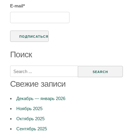
E-mail*
Поиск
Search
for:
Свежие записи
Декабрь — январь 2026
Ноябрь 2025
Октябрь 2025
Сентябрь 2025