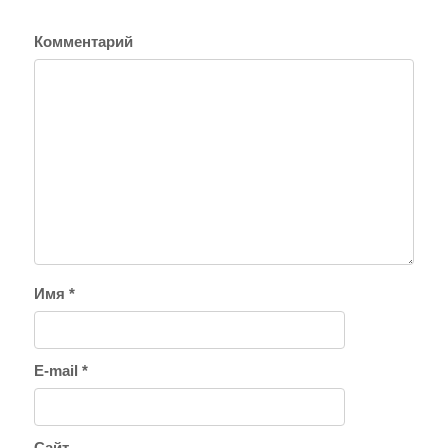
Комментарий
Имя
*
E-mail
*
Сайт