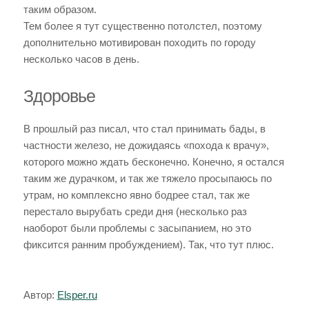
таким образом.
Тем более я тут существенно потолстел, поэтому
дополнительно мотивирован походить по городу
несколько часов в день.
Здоровье
В прошлый раз писал, что стал принимать бады, в
частности железо, не дожидаясь «похода к врачу»,
которого можно ждать бесконечно. Конечно, я остался
таким же дурачком, и так же тяжело просыпаюсь по
утрам, но комплексно явно бодрее стал, так же
перестало вырубать среди дня (несколько раз
наоборот были проблемы с засыпанием, но это
фиксится ранним пробуждением). Так, что тут плюс.
Автор:
Elsper.ru