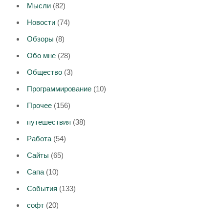
Мысли
(82)
Новости
(74)
Обзоры
(8)
Обо мне
(28)
Общество
(3)
Программирование
(10)
Прочее
(156)
путешествия
(38)
Работа
(54)
Сайты
(65)
Сапа
(10)
События
(133)
софт
(20)