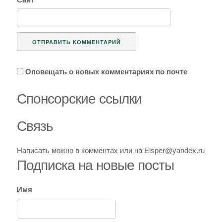
Оповещать о новых комментариях по почте
Спoнcopcкиe ссылки
Связь
Написать можно в комментах или на Elsper@yandex.ru
Подписка на новые посты
Имя