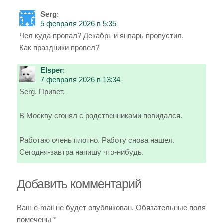
Serg
:
5 февраля 2026 в 5:35
Чел куда пропал? Декабрь и январь пропустил.
Как праздники провел?
Elsper
:
7 февраля 2026 в 13:34
Serg, Привет.
В Москву сгонял с родственниками повидался.
Работаю очень плотно. Работу снова нашел.
Сегодня-завтра напишу что-нибудь.
Добавить комментарий
Ваш e-mail не будет опубликован.
Обязательные поля
помечены
*