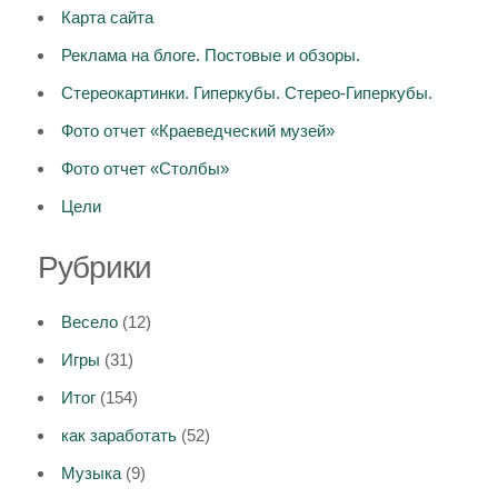
Карта сайта
Реклама на блоге. Постовые и обзоры.
Стереокартинки. Гиперкубы. Стерео-Гиперкубы.
Фото отчет «Краеведческий музей»
Фото отчет «Столбы»
Цели
Рубрики
Весело
(12)
Игры
(31)
Итог
(154)
как заработать
(52)
Музыка
(9)