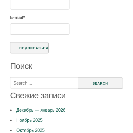
мысль)
E-mail*
Поиск
Search
for:
Свежие записи
Декабрь — январь 2026
Ноябрь 2025
Октябрь 2025