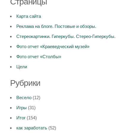
Страницы
Карта сайта
Реклама на блоге. Постовые и обзоры.
Стереокартинки. Гиперкубы. Стерео-Гиперкубы.
Фото отчет «Краеведческий музей»
Фото отчет «Столбы»
Цели
Рубрики
Весело
(12)
Игры
(31)
Итог
(154)
как заработать
(52)