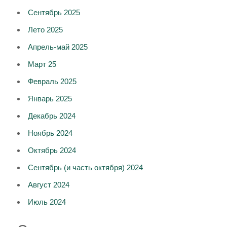
Сентябрь 2025
Лето 2025
Апрель-май 2025
Март 25
Февраль 2025
Январь 2025
Декабрь 2024
Ноябрь 2024
Октябрь 2024
Сентябрь (и часть октября) 2024
Август 2024
Июль 2024