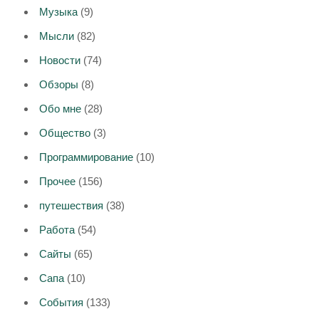
Музыка
(9)
Мысли
(82)
Новости
(74)
Обзоры
(8)
Обо мне
(28)
Общество
(3)
Программирование
(10)
Прочее
(156)
путешествия
(38)
Работа
(54)
Сайты
(65)
Сапа
(10)
События
(133)