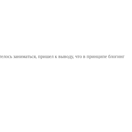
телось заниматься, пришел к выводу, что в принципе блогинг