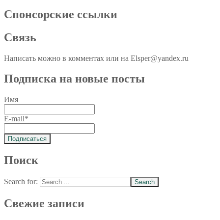
Спoнcopcкиe ссылки
Связь
Написать можно в комментах или на Elsper@yandex.ru
Подписка на новые посты
Имя
E-mail*
Поиск
Search for:
Свежие записи