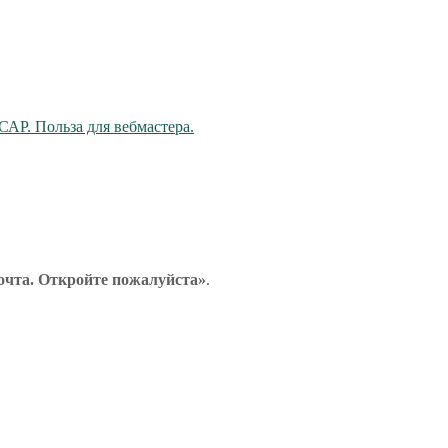
САР. Польза для вебмастера.
очта. Откройте пожалуйста»
.