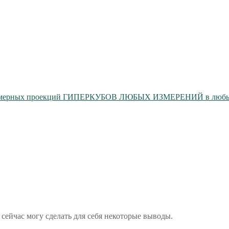
мерных проекций ГИПЕРКУБОВ ЛЮБЫХ ИЗМЕРЕНИЙ в любых 
 сейчас могу сделать для себя некоторые выводы.