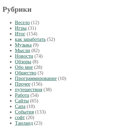
Рубрики
Весело
(12)
Игры
(31)
Итог
(154)
как заработать
(52)
Музыка
(9)
Мысли
(82)
Новости
(74)
Обзоры
(8)
Обо мне
(28)
Общество
(3)
Программирование
(10)
Прочее
(156)
путешествия
(38)
Работа
(54)
Сайты
(65)
Сапа
(10)
События
(133)
софт
(20)
Таиланд
(23)