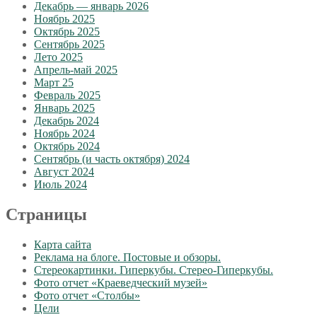
Декабрь — январь 2026
Ноябрь 2025
Октябрь 2025
Сентябрь 2025
Лето 2025
Апрель-май 2025
Март 25
Февраль 2025
Январь 2025
Декабрь 2024
Ноябрь 2024
Октябрь 2024
Сентябрь (и часть октября) 2024
Август 2024
Июль 2024
Страницы
Карта сайта
Реклама на блоге. Постовые и обзоры.
Стереокартинки. Гиперкубы. Стерео-Гиперкубы.
Фото отчет «Краеведческий музей»
Фото отчет «Столбы»
Цели