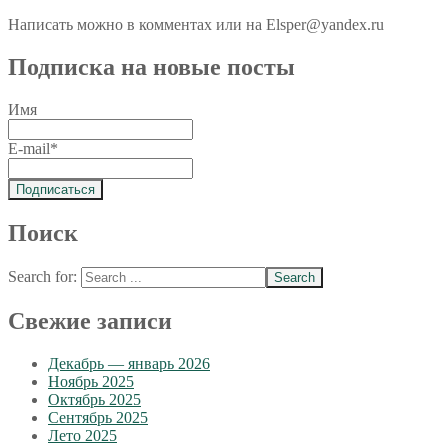
Написать можно в комментах или на Elsper@yandex.ru
Подписка на новые посты
Имя
E-mail*
Поиск
Search for:
Свежие записи
Декабрь — январь 2026
Ноябрь 2025
Октябрь 2025
Сентябрь 2025
Лето 2025