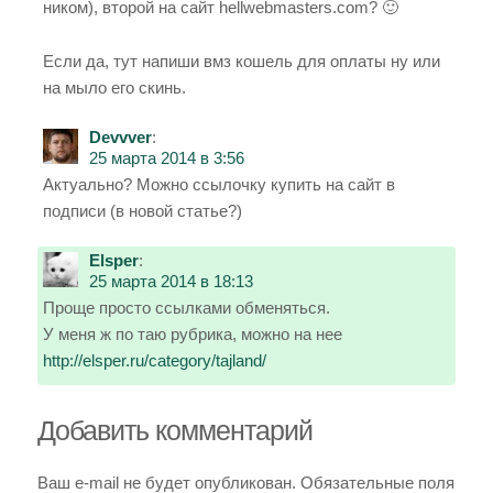
ником), второй на сайт hellwebmasters.com? 🙂
Если да, тут напиши вмз кошель для оплаты ну или
на мыло его скинь.
Devvver
:
25 марта 2014 в 3:56
Актуально? Можно ссылочку купить на сайт в
подписи (в новой статье?)
Elsper
:
25 марта 2014 в 18:13
Проще просто ссылками обменяться.
У меня ж по таю рубрика, можно на нее
http://elsper.ru/category/tajland/
Добавить комментарий
Ваш e-mail не будет опубликован.
Обязательные поля