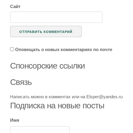
Сайт
Оповещать о новых комментариях по почте
Спoнcopcкиe ссылки
Связь
Написать можно в комментах или на Elsper@yandex.ru
Подписка на новые посты
Имя