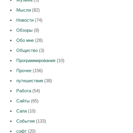
Мысли
(82)
Новости
(74)
Обзоры
(8)
Обо мне
(28)
Общество
(3)
Программирование
(10)
Прочее
(156)
путешествия
(38)
Работа
(54)
Сайты
(65)
Сапа
(10)
События
(133)
софт
(20)