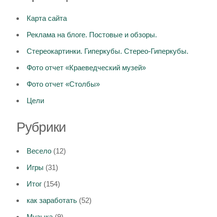
Карта сайта
Реклама на блоге. Постовые и обзоры.
Стереокартинки. Гиперкубы. Стерео-Гиперкубы.
Фото отчет «Краеведческий музей»
Фото отчет «Столбы»
Цели
Рубрики
Весело
(12)
Игры
(31)
Итог
(154)
как заработать
(52)
Музыка
(9)