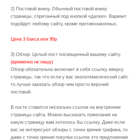
2) Постовой внизу. Обычный постовой внизу
страницы, спрятанный под кнопкой «далее». Вариант
подойдет любому сайту, кроме противозаконных.
Цена 3 бакса или 90р
3) Обзор. Целый пост посвященный вашему сайту.
(временно не пишу)
Обзор обязательно включает в себя ссылку вверху
страницы, так что если у вас околотематический сайт,
то лучше заказать обзор чем просто верхний
постовой.
В посте ставится несколько ссылок на внутренние
страницы сайта. Можно высказать пожелания на
какую страницу вам хотелось бы ссылку. Даже если
вас не интересуют обзоры с точки зрения трафика, то
даже с точки зрения покупки ссылок это предложение