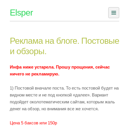
Skip
Elsper
to
content
Реклама на блоге. Постовые
и обзоры.
Инфа ниже устарела. Прошу прощения, сейчас
ничего не рекламирую.
1) Постовой вначале поста. То есть постовой будет на
видном месте и не под кнопкой «далее». Вариант
подойдет околотематическим сайтам, которым жаль
денег на обзор, но внимания все же хочется.
Цена 5 баксов или 150р