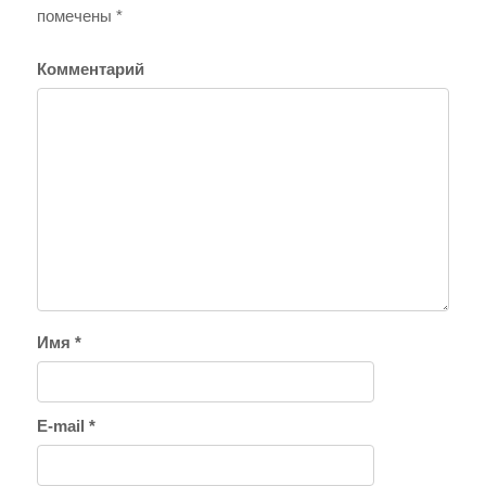
помечены
*
Комментарий
Имя
*
E-mail
*