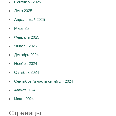
Сентябрь 2025
Лето 2025
Апрель-май 2025
Март 25
Февраль 2025
Январь 2025
Декабрь 2024
Ноябрь 2024
Октябрь 2024
Сентябрь (и часть октября) 2024
Август 2024
Июль 2024
Страницы