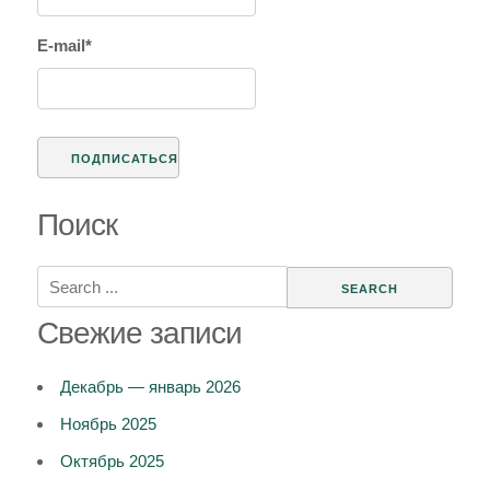
E-mail*
Поиск
Search
for:
Свежие записи
Декабрь — январь 2026
Ноябрь 2025
Октябрь 2025