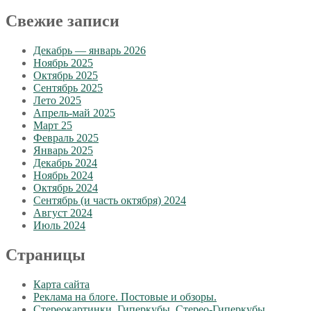
Свежие записи
Декабрь — январь 2026
Ноябрь 2025
Октябрь 2025
Сентябрь 2025
Лето 2025
Апрель-май 2025
Март 25
Февраль 2025
Январь 2025
Декабрь 2024
Ноябрь 2024
Октябрь 2024
Сентябрь (и часть октября) 2024
Август 2024
Июль 2024
Страницы
Карта сайта
Реклама на блоге. Постовые и обзоры.
Стереокартинки. Гиперкубы. Стерео-Гиперкубы.