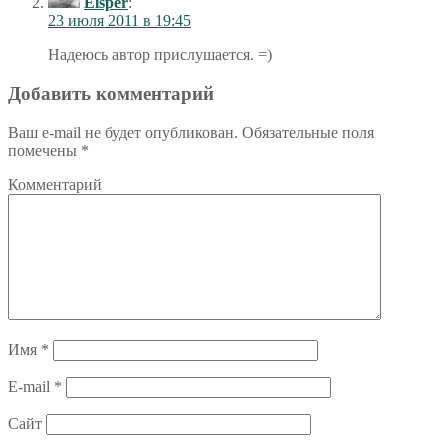
Elsper
:
23 июля 2011 в 19:45
Надеюсь автор прислушается. =)
Добавить комментарий
Ваш e-mail не будет опубликован.
Обязательные поля
помечены
*
Комментарий
Имя
*
E-mail
*
Сайт