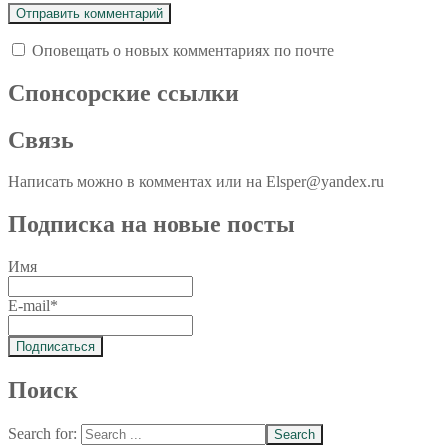
Оповещать о новых комментариях по почте
Спoнcopcкиe ссылки
Связь
Написать можно в комментах или на Elsper@yandex.ru
Подписка на новые посты
Имя
E-mail*
Поиск
Search for: