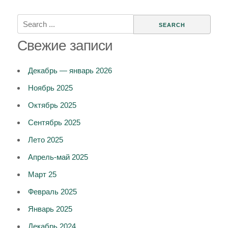
Search
for:
Свежие записи
Декабрь — январь 2026
Ноябрь 2025
Октябрь 2025
Сентябрь 2025
Лето 2025
Апрель-май 2025
Март 25
Февраль 2025
Январь 2025
Декабрь 2024