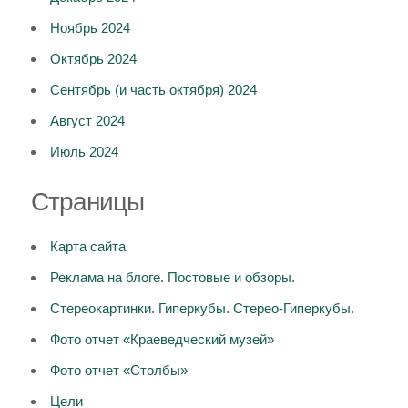
Ноябрь 2024
Октябрь 2024
Сентябрь (и часть октября) 2024
Август 2024
Июль 2024
Страницы
Карта сайта
Реклама на блоге. Постовые и обзоры.
Стереокартинки. Гиперкубы. Стерео-Гиперкубы.
Фото отчет «Краеведческий музей»
Фото отчет «Столбы»
Цели