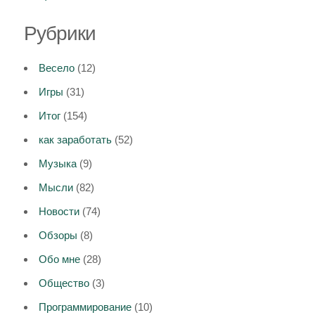
Рубрики
Весело
(12)
Игры
(31)
Итог
(154)
как заработать
(52)
Музыка
(9)
Мысли
(82)
Новости
(74)
Обзоры
(8)
Обо мне
(28)
Общество
(3)
Программирование
(10)