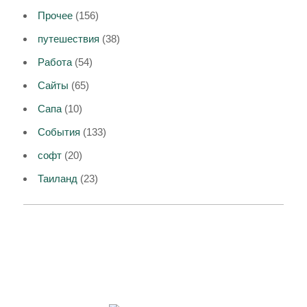
Прочее
(156)
путешествия
(38)
Работа
(54)
Сайты
(65)
Сапа
(10)
События
(133)
софт
(20)
Таиланд
(23)