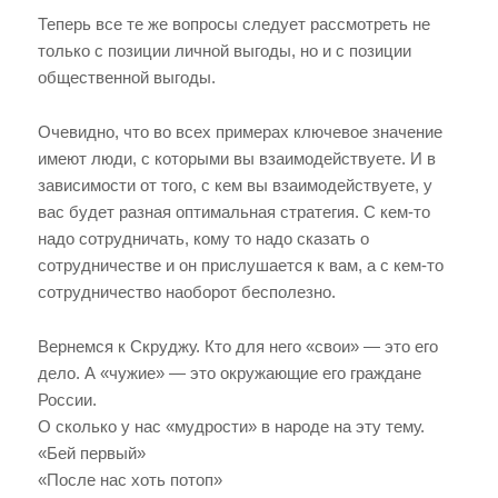
Теперь все те же вопросы следует рассмотреть не
только с позиции личной выгоды, но и с позиции
общественной выгоды.
Очевидно, что во всех примерах ключевое значение
имеют люди, с которыми вы взаимодействуете. И в
зависимости от того, с кем вы взаимодействуете, у
вас будет разная оптимальная стратегия. С кем-то
надо сотрудничать, кому то надо сказать о
сотрудничестве и он прислушается к вам, а с кем-то
сотрудничество наоборот бесполезно.
Вернемся к Скруджу. Кто для него «свои» — это его
дело. А «чужие» — это окружающие его граждане
России.
О сколько у нас «мудрости» в народе на эту тему.
«Бей первый»
«После нас хоть потоп»