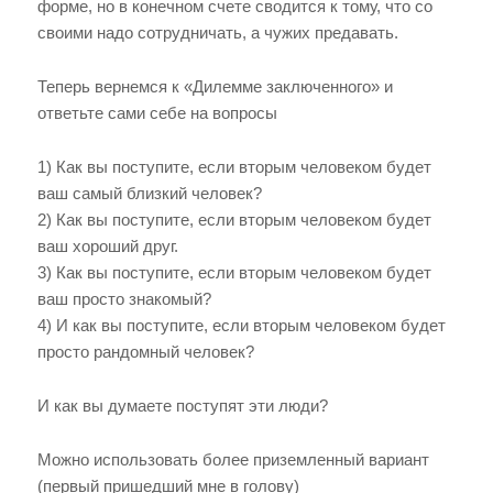
форме, но в конечном счете сводится к тому, что со
своими надо сотрудничать, а чужих предавать.
Теперь вернемся к «Дилемме заключенного» и
ответьте сами себе на вопросы
1) Как вы поступите, если вторым человеком будет
ваш самый близкий человек?
2) Как вы поступите, если вторым человеком будет
ваш хороший друг.
3) Как вы поступите, если вторым человеком будет
ваш просто знакомый?
4) И как вы поступите, если вторым человеком будет
просто рандомный человек?
И как вы думаете поступят эти люди?
Можно использовать более приземленный вариант
(первый пришедший мне в голову)