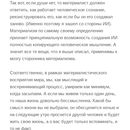
Так вот, если души нет, то материалист должен
ответить, как работает человеческое сознание,
реконструировать его, как если бы он его создавал
заново. (Именно поэтому я зашел со стороны ИИ).
Материализм по самому своему определению
признает принципиальную возможность создания ИИ
полностью копирующего человеческое мышление. А
значит все те вещи, что я выше описал, применимы к
мозгу сторонника материализма.
Соответственно, в рамках материалистического
восприятия мира, мы, как мыслящий и
воспринимающий процесс, умираем как минимум,
когда засыпаем. А если мы живем только один день,
то наша жизнь довольно бессмысленна. Какой бы
смысл жизни вы не выбрали, он обесценится ночью и
на следующие утро проснется другой человек и будет
жить свою жизнь, а о вас будет только вспоминать, и
то не факт.