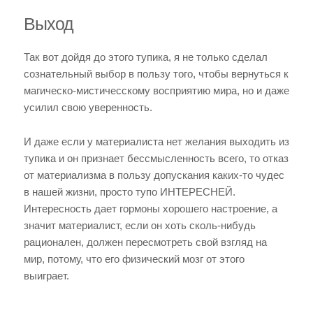
Выход
Так вот дойдя до этого тупика, я не только сделал
сознательный выбор в пользу того, чтобы вернуться к
магическо-мистичесскому восприятию мира, но и даже
усилил свою уверенность.
И даже если у материалиста нет желания выходить из
тупика и он признает бессмысленность всего, то отказ
от материализма в пользу допускания каких-то чудес
в нашей жизни, просто тупо ИНТЕРЕСНЕЙ.
Интересность дает гормоны хорошего настроение, а
значит материалист, если он хоть сколь-нибудь
рационален, должен пересмотреть свой взгляд на
мир, потому, что его физический мозг от этого
выиграет.