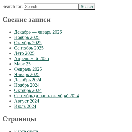
Search for:
Свежие записи
Декабрь — январь 2026
Ноябрь 2025
Октябрь 2025
Сентябрь 2025
Лето 2025
Апрель-май 2025
Март 25
Февраль 2025
Январь 2025
Декабрь 2024
Ноябрь 2024
Октябрь 2024
Сентябрь (и часть октября) 2024
Август 2024
Июль 2024
Страницы
Карта сайта