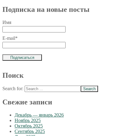
Подписка на новые посты
Имя
E-mail*
Поиск
Search for:
Свежие записи
Декабрь — январь 2026
Ноябрь 2025
Октябрь 2025
Сентябрь 2025