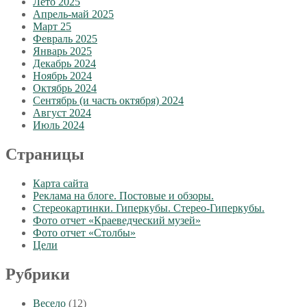
Лето 2025
Апрель-май 2025
Март 25
Февраль 2025
Январь 2025
Декабрь 2024
Ноябрь 2024
Октябрь 2024
Сентябрь (и часть октября) 2024
Август 2024
Июль 2024
Страницы
Карта сайта
Реклама на блоге. Постовые и обзоры.
Стереокартинки. Гиперкубы. Стерео-Гиперкубы.
Фото отчет «Краеведческий музей»
Фото отчет «Столбы»
Цели
Рубрики
Весело
(12)