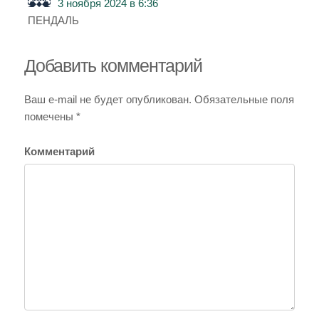
3 ноября 2024 в 6:36
ПЕНДАЛЬ
Добавить комментарий
Ваш e-mail не будет опубликован.
Обязательные поля
помечены
*
Комментарий