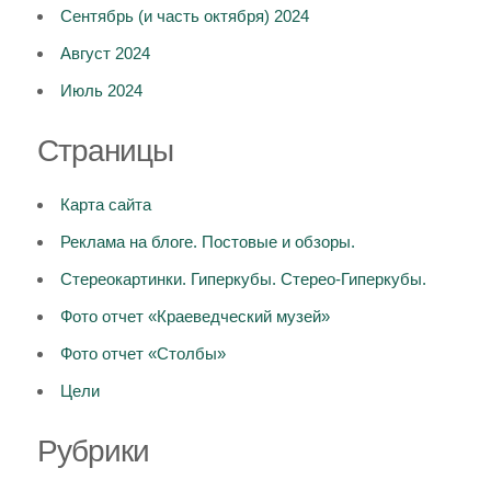
Сентябрь (и часть октября) 2024
Август 2024
Июль 2024
Страницы
Карта сайта
Реклама на блоге. Постовые и обзоры.
Стереокартинки. Гиперкубы. Стерео-Гиперкубы.
Фото отчет «Краеведческий музей»
Фото отчет «Столбы»
Цели
Рубрики