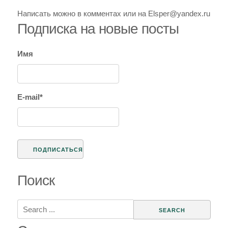
Написать можно в комментах или на Elsper@yandex.ru
Подписка на новые посты
Имя
E-mail*
Поиск
Search
for: