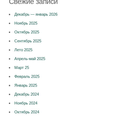
Свежие записи
Декабрь — январь 2026
Ноябрь 2025
Октябрь 2025
Сентябрь 2025
Лето 2025
Апрель-май 2025
Март 25
Февраль 2025
Январь 2025
Декабрь 2024
Ноябрь 2024
Октябрь 2024