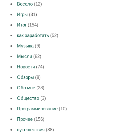
Весело
(12)
Игры
(31)
Итог
(154)
как заработать
(52)
Музыка
(9)
Мысли
(82)
Новости
(74)
Обзоры
(8)
Обо мне
(28)
Общество
(3)
Программирование
(10)
Прочее
(156)
путешествия
(38)