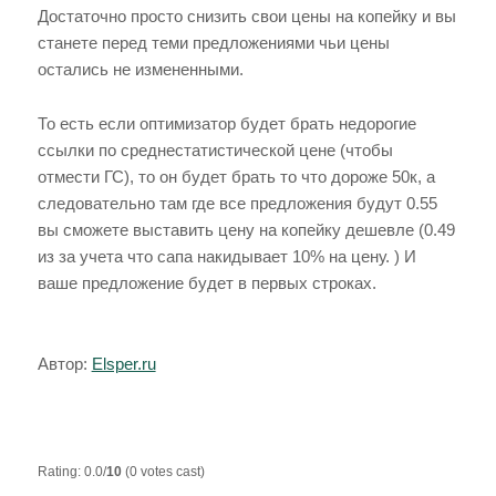
Достаточно просто снизить свои цены на копейку и вы
станете перед теми предложениями чьи цены
остались не измененными.
То есть если оптимизатор будет брать недорогие
ссылки по среднестатистической цене (чтобы
отмести ГС), то он будет брать то что дороже 50к, а
следовательно там где все предложения будут 0.55
вы сможете выставить цену на копейку дешевле (0.49
из за учета что сапа накидывает 10% на цену. ) И
ваше предложение будет в первых строках.
Автор:
Elsper.ru
Rating: 0.0/
10
(0 votes cast)