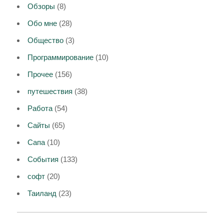
Обзоры
(8)
Обо мне
(28)
Общество
(3)
Программирование
(10)
Прочее
(156)
путешествия
(38)
Работа
(54)
Сайты
(65)
Сапа
(10)
События
(133)
софт
(20)
Таиланд
(23)