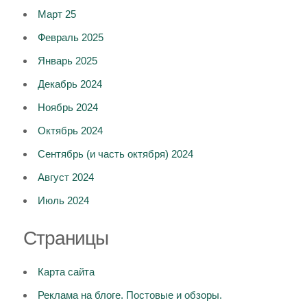
Март 25
Февраль 2025
Январь 2025
Декабрь 2024
Ноябрь 2024
Октябрь 2024
Сентябрь (и часть октября) 2024
Август 2024
Июль 2024
Страницы
Карта сайта
Реклама на блоге. Постовые и обзоры.