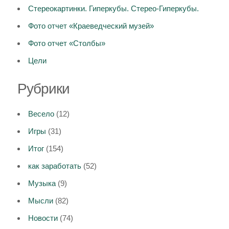
Стереокартинки. Гиперкубы. Стерео-Гиперкубы.
Фото отчет «Краеведческий музей»
Фото отчет «Столбы»
Цели
Рубрики
Весело
(12)
Игры
(31)
Итог
(154)
как заработать
(52)
Музыка
(9)
Мысли
(82)
Новости
(74)