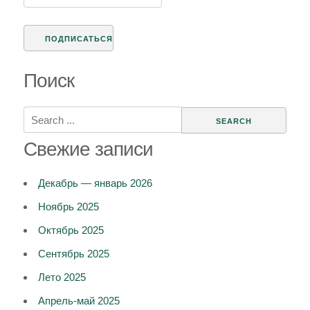
Поиск
Search
for:
Свежие записи
Декабрь — январь 2026
Ноябрь 2025
Октябрь 2025
Сентябрь 2025
Лето 2025
Апрель-май 2025