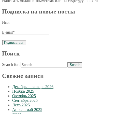
Написать можно в комментах или на Elsper@yandex.ru
Подписка на новые посты
Имя
E-mail*
Поиск
Search for:
Свежие записи
Декабрь — январь 2026
Ноябрь 2025
Октябрь 2025
Сентябрь 2025
Лето 2025
Апрель-май 2025