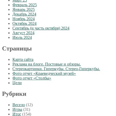
Март 25
Февраль 2025
Январь 2025
Декабрь 2024
Ноябрь 2024
Октябрь 2024
Сентябрь (и часть октября) 2024
Август 2024
Июль 2024
Страницы
Карта сайта
Реклама на блоге. Постовые и обзоры.
Стереокартинки. Гиперкубы. Стерео-Гиперкубы.
Фото отчет «Краеведческий музей»
Фото отчет «Столбы»
Цели
Рубрики
Весело
(12)
Игры
(31)
Итог
(154)