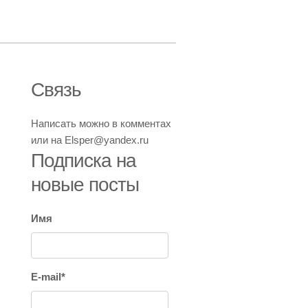
Связь
Написать можно в комментах
или на Elsper@yandex.ru
Подписка на
новые посты
Имя
E-mail*