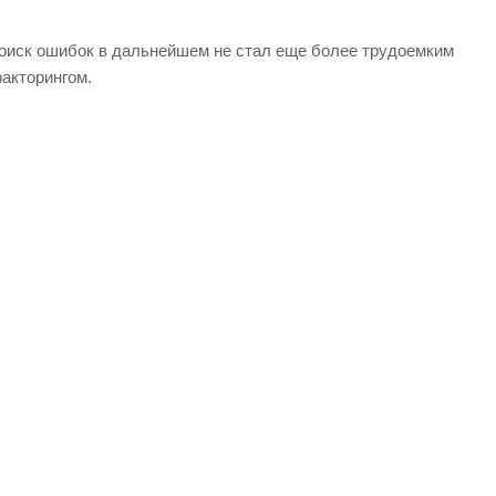
поиск ошибок в дальнейшем не стал еще более трудоемким
факторингом.