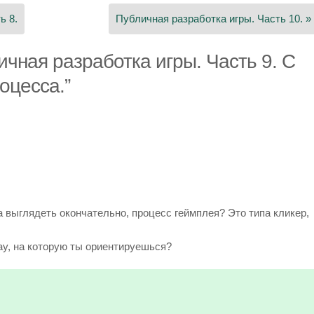
ь 8.
Публичная разработка игры. Часть 10. »
ичная разработка игры. Часть 9. С
оцесса.
”
гра выглядеть окончательно, процесс геймплея? Это типа кликер,
lay, на которую ты ориентируешься?