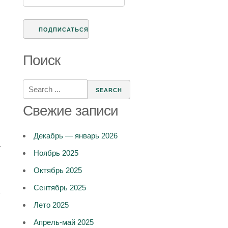
Поиск
Search
for:
Свежие записи
Декабрь — январь 2026
.
Ноябрь 2025
Октябрь 2025
Сентябрь 2025
у
Лето 2025
Апрель-май 2025