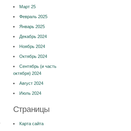
Март 25
Февраль 2025
Январь 2025
Декабрь 2024
Ноябрь 2024
Октябрь 2024
Сентябрь (и часть
октября) 2024
Август 2024
Июль 2024
Страницы
е
Карта сайта