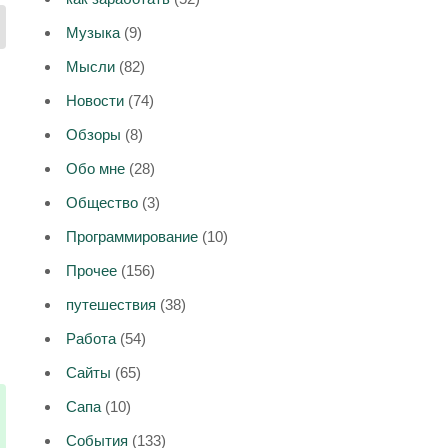
Музыка
(9)
Мысли
(82)
Новости
(74)
Обзоры
(8)
Обо мне
(28)
Общество
(3)
Программирование
(10)
Прочее
(156)
путешествия
(38)
Работа
(54)
Сайты
(65)
Сапа
(10)
События
(133)