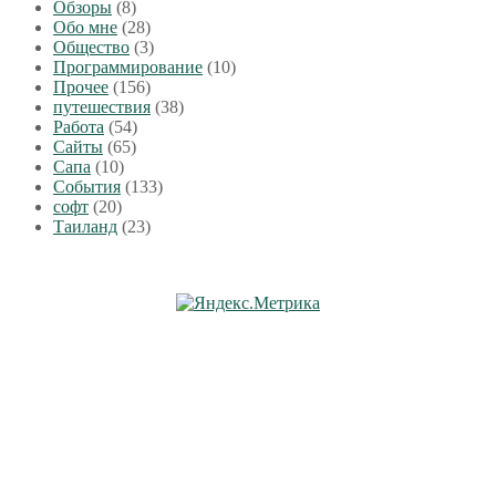
Обзоры
(8)
Обо мне
(28)
Общество
(3)
Программирование
(10)
Прочее
(156)
путешествия
(38)
Работа
(54)
Сайты
(65)
Сапа
(10)
События
(133)
софт
(20)
Таиланд
(23)