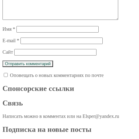
Имя
*
E-mail
*
Сайт
Оповещать о новых комментариях по почте
Спoнcopcкиe ссылки
Связь
Написать можно в комментах или на Elsper@yandex.ru
Подписка на новые посты