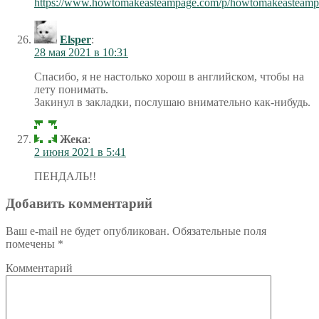
https://www.howtomakeasteampage.com/p/howtomakeasteamp
Elsper
:
28 мая 2021 в 10:31
Спасибо, я не настолько хорош в английском, чтобы на
лету понимать.
Закинул в закладки, послушаю внимательно как-нибудь.
Жека
:
2 июня 2021 в 5:41
ПЕНДАЛЬ!!
Добавить комментарий
Ваш e-mail не будет опубликован.
Обязательные поля
помечены
*
Комментарий