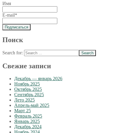
Имя
E-mail*
Поиск
Search for:
Свежие записи
Декабрь — январь 2026
Ноябрь 2025
Октябрь 2025
Сентябрь 2025
Лето 2025
Апрель-май 2025
Март 25
Февраль 2025
Январь 2025
Декабрь 2024
Ноябрь 2024