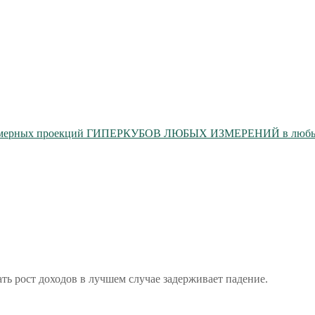
мерных проекций ГИПЕРКУБОВ ЛЮБЫХ ИЗМЕРЕНИЙ в любых 
ать рост доходов в лучшем случае задерживает падение.