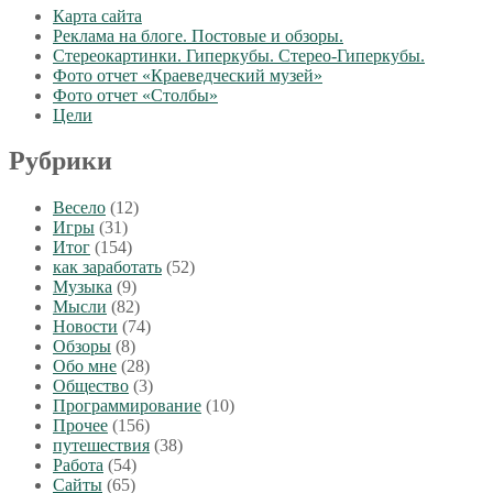
Карта сайта
Реклама на блоге. Постовые и обзоры.
Стереокартинки. Гиперкубы. Стерео-Гиперкубы.
Фото отчет «Краеведческий музей»
Фото отчет «Столбы»
Цели
Рубрики
Весело
(12)
Игры
(31)
Итог
(154)
как заработать
(52)
Музыка
(9)
Мысли
(82)
Новости
(74)
Обзоры
(8)
Обо мне
(28)
Общество
(3)
Программирование
(10)
Прочее
(156)
путешествия
(38)
Работа
(54)
Сайты
(65)