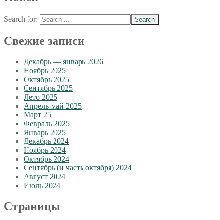
Search for:
Свежие записи
Декабрь — январь 2026
Ноябрь 2025
Октябрь 2025
Сентябрь 2025
Лето 2025
Апрель-май 2025
Март 25
Февраль 2025
Январь 2025
Декабрь 2024
Ноябрь 2024
Октябрь 2024
Сентябрь (и часть октября) 2024
Август 2024
Июль 2024
Страницы