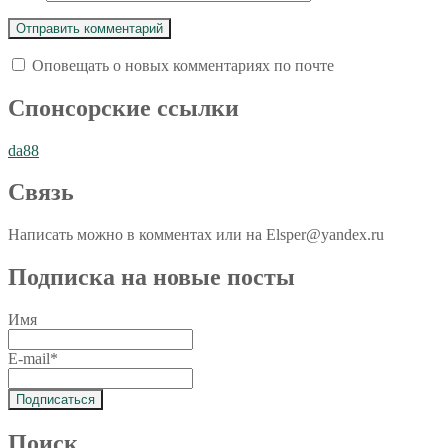
Оповещать о новых комментариях по почте
Спoнcopcкиe ссылки
da88
Связь
Написать можно в комментах или на Elsper@yandex.ru
Подписка на новые посты
Имя
E-mail*
Поиск