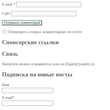
E-mail
*
Сайт
Оповещать о новых комментариях по почте
Спoнcopcкиe ссылки
Связь
Написать можно в комментах или на Elsper@yandex.ru
Подписка на новые посты
Имя
E-mail*