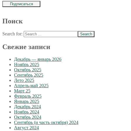
Поиск
Search for:
Свежие записи
Декабрь — январь 2026
Ноябрь 2025
Октябрь 2025
Сентябрь 2025
Лето 2025
Апрель-май 2025
Март 25
Февраль 2025
Январь 2025
Декабрь 2024
Ноябрь 2024
Октябрь 2024
Сентябрь (и часть октября) 2024
Август 2024