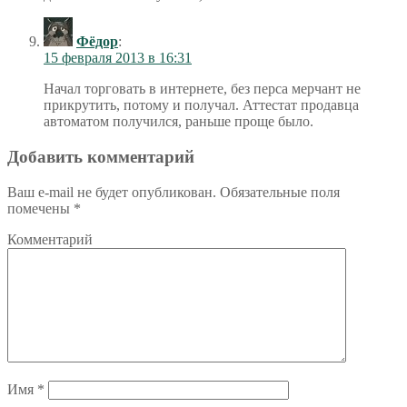
Фёдор
:
15 февраля 2013 в 16:31
Начал торговать в интернете, без перса мерчант не
прикрутить, потому и получал. Аттестат продавца
автоматом получился, раньше проще было.
Добавить комментарий
Ваш e-mail не будет опубликован.
Обязательные поля
помечены
*
Комментарий
Имя
*